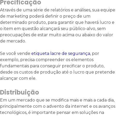
Precificação
Através de uma série de relatórios e análises, sua equipe
de marketing poderá definir o preço de um
determinado produto, para garantir que haverá lucro e
o item em questão alcançará seu público-alvo, sem
preocupações de estar muito acima ou abaixo do valor
de mercado.
Se você vende
etiqueta lacre de segurança
, por
exemplo, precisa compreender os elementos
fundamentais para conseguir precificar o produto,
desde os custos de produção até o lucro que pretende
alcançar com ele.
Distribuição
Em um mercado que se modifica mais e mais a cada dia,
principalmente com o advento da internet e os avanços
tecnológicos, é importante pensar em soluções na