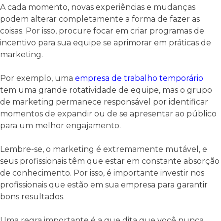
A cada momento, novas experiências e mudanças
podem alterar completamente a forma de fazer as
coisas. Por isso, procure focar em criar programas de
incentivo para sua equipe se aprimorar em práticas de
marketing.
Por exemplo, uma
empresa de trabalho temporário
tem uma grande rotatividade de equipe, mas o grupo
de marketing permanece responsável por identificar
momentos de expandir ou de se apresentar ao público
para um melhor engajamento.
Lembre-se, o marketing é extremamente mutável, e
seus profissionais têm que estar em constante absorção
de conhecimento. Por isso, é importante investir nos
profissionais que estão em sua empresa para garantir
bons resultados.
Uma regra importante é a que dita que você nunca