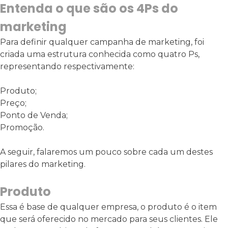
Entenda o que são os 4Ps do
marketing
Para definir qualquer campanha de marketing, foi
criada uma estrutura conhecida como quatro Ps,
representando respectivamente:
Produto;
Preço;
Ponto de Venda;
Promoção.
A seguir, falaremos um pouco sobre cada um destes
pilares do marketing.
Produto
Essa é base de qualquer empresa, o produto é o item
que será oferecido no mercado para seus clientes. Ele