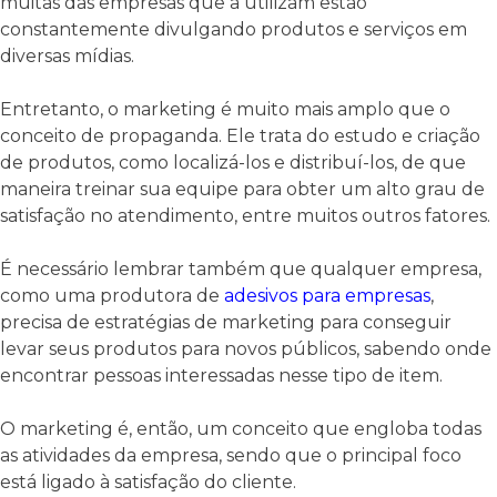
muitas das empresas que a utilizam estão
constantemente divulgando produtos e serviços em
diversas mídias.
Entretanto, o marketing é muito mais amplo que o
conceito de propaganda. Ele trata do estudo e criação
de produtos, como localizá-los e distribuí-los, de que
maneira treinar sua equipe para obter um alto grau de
satisfação no atendimento, entre muitos outros fatores.
É necessário lembrar também que qualquer empresa,
como uma produtora de
adesivos para empresas
,
precisa de estratégias de marketing para conseguir
levar seus produtos para novos públicos, sabendo onde
encontrar pessoas interessadas nesse tipo de item.
O marketing é, então, um conceito que engloba todas
as atividades da empresa, sendo que o principal foco
está ligado à satisfação do cliente.