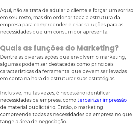
Aqui, não se trata de adular o cliente e forçar um sorriso
em seu rosto, mas sim ordenar toda a estrutura da
empresa para compreender e criar soluções para as
necessidades que um consumidor apresenta.
Quais as funções do Marketing?
Dentre as diversas ações que envolvem o marketing,
algumas podem ser destacadas como principais
características da ferramenta, que devem ser levadas
em conta na hora de estruturar suas estratégias.
Inclusive, muitas vezes, é necessário identificar
necessidades da empresa, como
terceirizar impressão
de material publicitário. Então, o marketing
compreende todas as necessidades da empresa no que
tange a área de negociação.