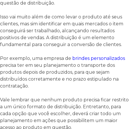
questão de distribuição.
Isso vai muito além de como levar o produto até seus
clientes, mas sim identificar em quais mercados o item
conseguirá ser trabalhado, alcançando resultados
positivos de vendas. A distribuição é um elemento
fundamental para conseguir a conversão de clientes.
Por exemplo, uma empresa de
brindes personalizados
precisa ter em seu planejamento o transporte dos
produtos depois de produzidos, para que sejam
distribuídos corretamente e no prazo estipulado na
contratação.
Vale lembrar que nenhum produto precisa ficar restrito
a um único formato de distribuição. Entretanto, para
cada opção que você escolher, deverá criar todo um
planejamento em ações que possibilitem um maior
acesso ao produto em questão.