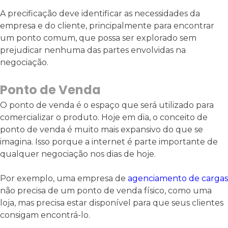
A precificação deve identificar as necessidades da
empresa e do cliente, principalmente para encontrar
um ponto comum, que possa ser explorado sem
prejudicar nenhuma das partes envolvidas na
negociação.
Ponto de Venda
O ponto de venda é o espaço que será utilizado para
comercializar o produto. Hoje em dia, o conceito de
ponto de venda é muito mais expansivo do que se
imagina. Isso porque a internet é parte importante de
qualquer negociação nos dias de hoje.
Por exemplo, uma empresa de
agenciamento de cargas
não precisa de um ponto de venda físico, como uma
loja, mas precisa estar disponível para que seus clientes
consigam encontrá-lo.