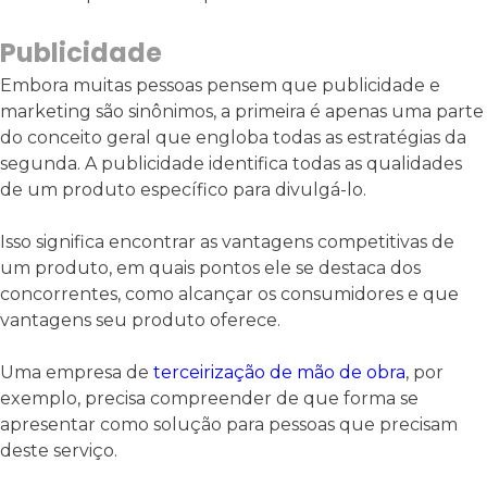
Publicidade
Embora muitas pessoas pensem que publicidade e
marketing são sinônimos, a primeira é apenas uma parte
do conceito geral que engloba todas as estratégias da
segunda. A publicidade identifica todas as qualidades
de um produto específico para divulgá-lo.
Isso significa encontrar as vantagens competitivas de
um produto, em quais pontos ele se destaca dos
concorrentes, como alcançar os consumidores e que
vantagens seu produto oferece.
Uma empresa de
terceirização de mão de obra
, por
exemplo, precisa compreender de que forma se
apresentar como solução para pessoas que precisam
deste serviço.