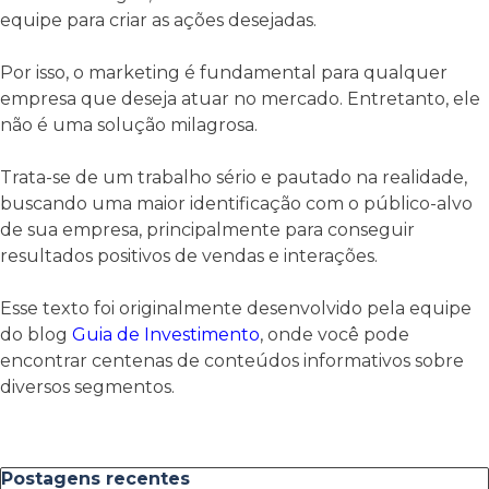
equipe para criar as ações desejadas.
Por isso, o marketing é fundamental para qualquer
empresa que deseja atuar no mercado. Entretanto, ele
não é uma solução milagrosa.
Trata-se de um trabalho sério e pautado na realidade,
buscando uma maior identificação com o público-alvo
de sua empresa, principalmente para conseguir
resultados positivos de vendas e interações.
Esse texto foi originalmente desenvolvido pela equipe
do blog
Guia de Investimento
, onde você pode
encontrar centenas de conteúdos informativos sobre
diversos segmentos.
Pular bloco Postagens recentes
Postagens recentes