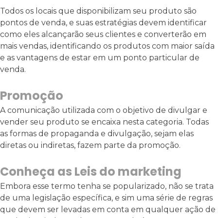
Todos os locais que disponibilizam seu produto são
pontos de venda, e suas estratégias devem identificar
como eles alcançarão seus clientes e converterão em
mais vendas, identificando os produtos com maior saída
e as vantagens de estar em um ponto particular de
venda.
Promoção
A comunicação utilizada com o objetivo de divulgar e
vender seu produto se encaixa nesta categoria. Todas
as formas de propaganda e divulgação, sejam elas
diretas ou indiretas, fazem parte da promoção.
Conheça as Leis do marketing
Embora esse termo tenha se popularizado, não se trata
de uma legislação específica, e sim uma série de regras
que devem ser levadas em conta em qualquer ação de