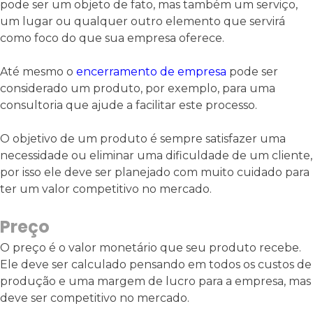
pode ser um objeto de fato, mas também um serviço,
um lugar ou qualquer outro elemento que servirá
como foco do que sua empresa oferece.
Até mesmo o
encerramento de empresa
pode ser
considerado um produto, por exemplo, para uma
consultoria que ajude a facilitar este processo.
O objetivo de um produto é sempre satisfazer uma
necessidade ou eliminar uma dificuldade de um cliente,
por isso ele deve ser planejado com muito cuidado para
ter um valor competitivo no mercado.
Preço
O preço é o valor monetário que seu produto recebe.
Ele deve ser calculado pensando em todos os custos de
produção e uma margem de lucro para a empresa, mas
deve ser competitivo no mercado.