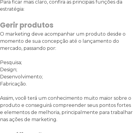
Para ficar mais claro, confira as principais funções da
estratégia:
Gerir produtos
O marketing deve acompanhar um produto desde o
momento de sua concepção até o lançamento do
mercado, passando por:
Pesquisa;
Design;
Desenvolvimento;
Fabricação.
Assim, você terá um conhecimento muito maior sobre o
produto e conseguirá compreender seus pontos fortes
e elementos de melhoria, principalmente para trabalhar
nas ações de marketing.