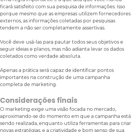
ficará satisfeito com sua pesquisa de informações. Isso
porque mesmo que as empresas utilizem fornecedores
externos, as informações coletadas por pesquisas
tendem a não ser completamente assertivas.
Você deve usá-las para pautar todos seus objetivos e
seguir ideias e planos, mas não adianta levar os dados
coletados como verdade absoluta.
Apenas a prática será capaz de identificar pontos
importantes na construção de uma campanha
completa de marketing.
Considerações finais
O marketing exige uma visão focada no mercado,
aproximando-se do momento em que a campanha está
sendo realizada, enquanto utiliza ferramentas para criar
novas estratégias, e a criatividade e bom senso de sua