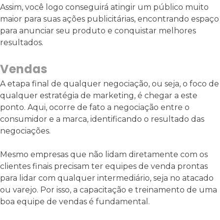
Assim, você logo conseguirá atingir um público muito
maior para suas ações publicitárias, encontrando espaço
para anunciar seu produto e conquistar melhores
resultados.
Vendas
A etapa final de qualquer negociação, ou seja, o foco de
qualquer estratégia de marketing, é chegar a este
ponto. Aqui, ocorre de fato a negociação entre o
consumidor e a marca, identificando o resultado das
negociações.
Mesmo empresas que não lidam diretamente com os
clientes finais precisam ter equipes de venda prontas
para lidar com qualquer intermediário, seja no atacado
ou varejo. Por isso, a capacitação e treinamento de uma
boa equipe de vendas é fundamental.