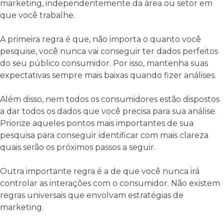
marketing, independentemente da área ou setor em
que você trabalhe.
A primeira regra é que, não importa o quanto você
pesquise, você nunca vai conseguir ter dados perfeitos
do seu público consumidor. Por isso, mantenha suas
expectativas sempre mais baixas quando fizer análises.
Além disso, nem todos os consumidores estão dispostos
a dar todos os dados que você precisa para sua análise.
Priorize aqueles pontos mais importantes de sua
pesquisa para conseguir identificar com mais clareza
quais serão os próximos passos a seguir.
Outra importante regra é a de que você nunca irá
controlar as interações com o consumidor. Não existem
regras universais que envolvam estratégias de
marketing.